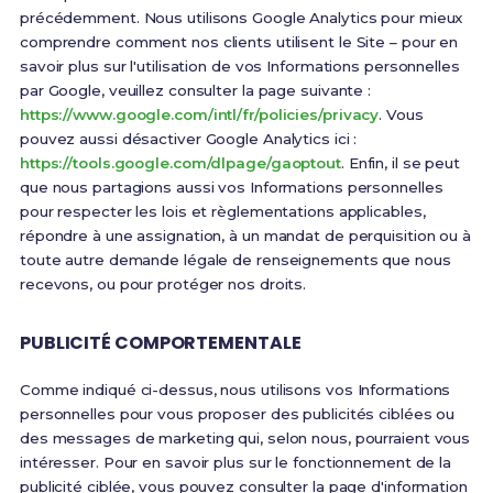
précédemment. Nous utilisons Google Analytics pour mieux
comprendre comment nos clients utilisent le Site – pour en
savoir plus sur l'utilisation de vos Informations personnelles
par Google, veuillez consulter la page suivante :
https://www.google.com/intl/fr/policies/privacy
. Vous
pouvez aussi désactiver Google Analytics ici :
https://tools.google.com/dlpage/gaoptout
. Enfin, il se peut
que nous partagions aussi vos Informations personnelles
pour respecter les lois et règlementations applicables,
répondre à une assignation, à un mandat de perquisition ou à
toute autre demande légale de renseignements que nous
recevons, ou pour protéger nos droits.
PUBLICITÉ COMPORTEMENTALE
Comme indiqué ci-dessus, nous utilisons vos Informations
personnelles pour vous proposer des publicités ciblées ou
des messages de marketing qui, selon nous, pourraient vous
intéresser. Pour en savoir plus sur le fonctionnement de la
publicité ciblée, vous pouvez consulter la page d'information