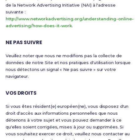
de la Network Advertising Initiative (NAI) à l'adresse
suivante :
http://www.networkadvertising.org/understanding-online-
advertising/how-does-it-work
.
NE PAS SUIVRE
Veuillez noter que nous ne modifions pas la collecte de
données de notre Site et nos pratiques d'utilisation lorsque
nous détectons un signal « Ne pas suivre » sur votre
navigateur.
VOS DROITS
Si vous êtes résident(e) européen(ne), vous disposez d'un
droit d'accès aux informations personnelles que nous
détenons à votre sujet et vous pouvez demander à ce
qu'elles soient corrigées, mises à jour ou supprimées. Si
vous souhaitez exercer ce droit, veuillez nous contacter au