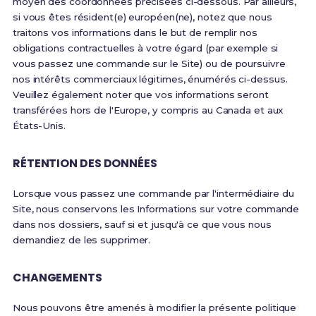
moyen des coordonnées précisées ci-dessous. Par ailleurs,
si vous êtes résident(e) européen(ne), notez que nous
traitons vos informations dans le but de remplir nos
obligations contractuelles à votre égard (par exemple si
vous passez une commande sur le Site) ou de poursuivre
nos intérêts commerciaux légitimes, énumérés ci-dessus.
Veuillez également noter que vos informations seront
transférées hors de l'Europe, y compris au Canada et aux
États-Unis.
RÉTENTION DES DONNÉES
Lorsque vous passez une commande par l'intermédiaire du
Site, nous conservons les Informations sur votre commande
dans nos dossiers, sauf si et jusqu'à ce que vous nous
demandiez de les supprimer.
CHANGEMENTS
Nous pouvons être amenés à modifier la présente politique