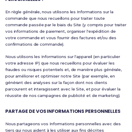
En règle générale, nous utilisons les Informations sur la
commande que nous recueillons pour traiter toute
commande passée par le biais du Site (y compris pour traiter
vos informations de paiement, organiser l'expédition de
votre commande et vous fournir des factures et/ou des
confirmations de commande).
Nous utilisons les Informations sur l'appareil (en particulier
votre adresse IP) que nous recueillons pour évaluer les
fraudes ou risques potentiels et, de manière plus générale,
pour améliorer et optimiser notre Site (par exemple, en
générant des analyses sur la façon dont nos clients
parcourent et interagissent avec le Site, et pour évaluer la
réussite de nos campagnes de publicité et de marketing).
PARTAGE DE VOS INFORMATIONS PERSONNELLES
Nous partageons vos Informations personnelles avec des
tiers qui nous aident à les utiliser aux fins décrites