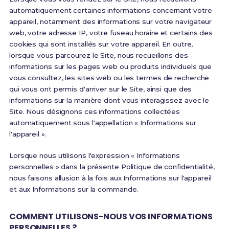
automatiquement certaines informations concernant votre
appareil, notamment des informations sur votre navigateur
web, votre adresse IP, votre fuseau horaire et certains des
cookies qui sont installés sur votre appareil. En outre,
lorsque vous parcourez le Site, nous recueillons des
informations sur les pages web ou produits individuels que
vous consultez, les sites web ou les termes de recherche
qui vous ont permis d'arriver sur le Site, ainsi que des
informations sur la manière dont vous interagissez avec le
Site. Nous désignons ces informations collectées
automatiquement sous l'appellation « Informations sur
l'appareil ».
Lorsque nous utilisons l'expression « Informations
personnelles » dans la présente Politique de confidentialité,
nous faisons allusion à la fois aux Informations sur l'appareil
et aux Informations sur la commande.
COMMENT UTILISONS-NOUS VOS INFORMATIONS
PERSONNELLES ?