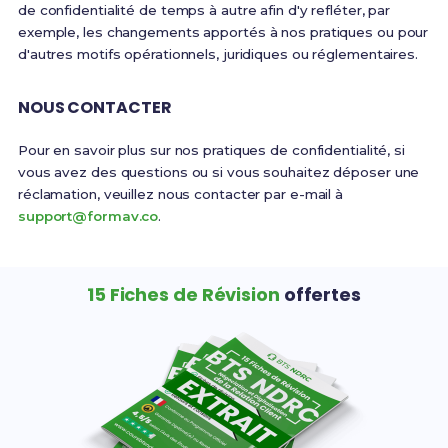
de confidentialité de temps à autre afin d'y refléter, par
exemple, les changements apportés à nos pratiques ou pour
d'autres motifs opérationnels, juridiques ou réglementaires.
NOUS CONTACTER
Pour en savoir plus sur nos pratiques de confidentialité, si
vous avez des questions ou si vous souhaitez déposer une
réclamation, veuillez nous contacter par e-mail à
support@formav.co
.
15 Fiches de Révision
offertes