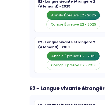
E2 - Langue vivante étrangère 2
(Allemand) - 2025
Annale Épreuve E2 - 2025
Corrigé Épreuve E2 - 2025
E2 - Langue vivante étrangère 2
(Allemand) - 2019
Annale Épreuve E2 - 2019
Corrigé Épreuve E2 - 2019
E2 - Langue vivante étrangèr