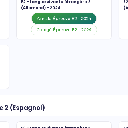
E2 - Langue vivante étrangère 2
E
(Allemand) - 2024
(
Annale Épreuve E2 - 2024
Corrigé Épreuve E2 - 2024
e 2 (Espagnol)