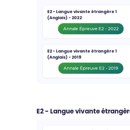
E2 - Langue vivante étrangère 1
(Anglais) - 2022
Annale Épreuve E2 - 2022
E2 - Langue vivante étrangère 1
(Anglais) - 2019
Annale Épreuve E2 - 2019
E2 - Langue vivante étrangè