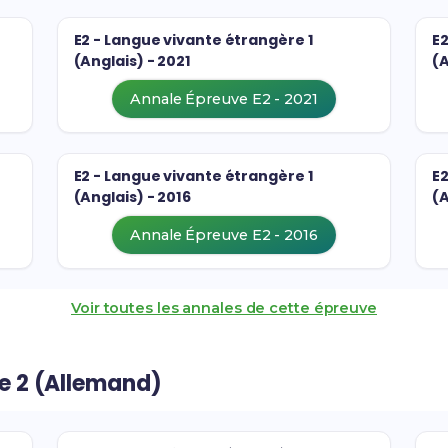
E2 - Langue vivante étrangère 1
E2
(Anglais) - 2021
(A
Annale Épreuve E2 - 2021
E2 - Langue vivante étrangère 1
E2
(Anglais) - 2016
(A
Annale Épreuve E2 - 2016
Voir toutes les annales de cette épreuve
re 2 (Allemand)