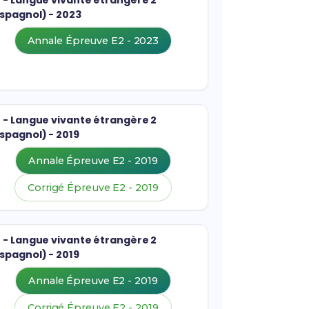
2 - Langue vivante étrangère 2
Espagnol) - 2023
Annale Épreuve E2 - 2023
2 - Langue vivante étrangère 2
spagnol) - 2019
Annale Épreuve E2 - 2019
Corrigé Épreuve E2 - 2019
2 - Langue vivante étrangère 2
spagnol) - 2019
Annale Épreuve E2 - 2019
Corrigé Épreuve E2 - 2019