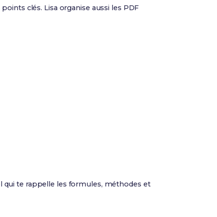
points clés. Lisa organise aussi les PDF
l qui te rappelle les formules, méthodes et