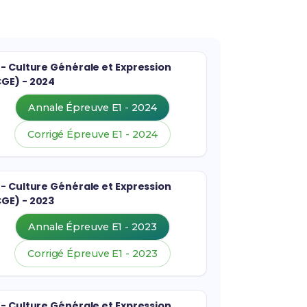
 - Culture Générale et Expression
CGE) - 2024
Annale Épreuve E1 - 2024
Corrigé Épreuve E1 - 2024
 - Culture Générale et Expression
CGE) - 2023
Annale Épreuve E1 - 2023
Corrigé Épreuve E1 - 2023
 - Culture Générale et Expression