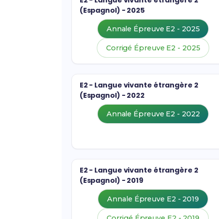
E2 - Langue vivante étrangère 2
(Espagnol) - 2025
Annale Épreuve E2 - 2025
Corrigé Épreuve E2 - 2025
E2 - Langue vivante étrangère 2
(Espagnol) - 2022
Annale Épreuve E2 - 2022
E2 - Langue vivante étrangère 2
(Espagnol) - 2019
Annale Épreuve E2 - 2019
Corrigé Épreuve E2 - 2019