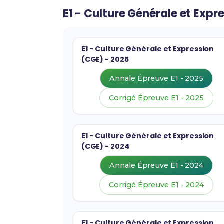
E1 - Culture Générale et Expr
E1 - Culture Générale et Expression
(CGE) - 2025
Annale Épreuve E1 - 2025
Corrigé Épreuve E1 - 2025
E1 - Culture Générale et Expression
(CGE) - 2024
Annale Épreuve E1 - 2024
Corrigé Épreuve E1 - 2024
E1 - Culture Générale et Expression