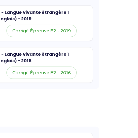
 - Langue vivante étrangère 1
nglais) - 2019
Corrigé Épreuve E2 - 2019
 - Langue vivante étrangère 1
nglais) - 2016
Corrigé Épreuve E2 - 2016