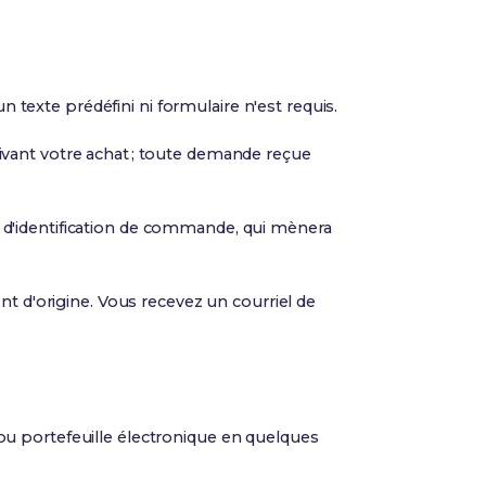
 texte prédéfini ni formulaire n'est requis.
ivant votre achat ; toute demande reçue
 d'identification de commande, qui mènera
 d'origine. Vous recevez un courriel de
 ou portefeuille électronique en quelques