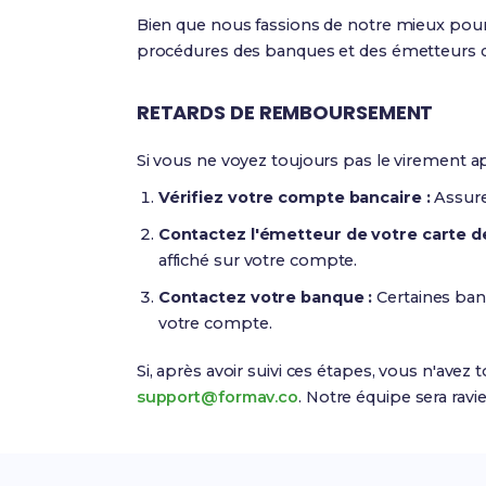
Bien que nous fassions de notre mieux pour 
procédures des banques et des émetteurs de
RETARDS DE REMBOURSEMENT
Si vous ne voyez toujours pas le virement ap
Vérifiez votre compte bancaire :
Assure
Contactez l'émetteur de votre carte de
affiché sur votre compte.
Contactez votre banque :
Certaines ban
votre compte.
Si, après avoir suivi ces étapes, vous n'ave
support@formav.co
. Notre équipe sera ravi