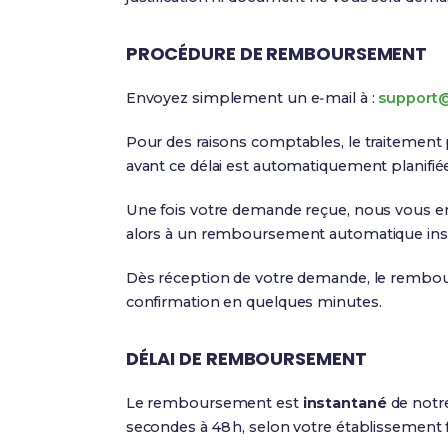
PROCÉDURE DE REMBOURSEMENT
Envoyez simplement un e‑mail à :
support
Pour des raisons comptables, le traitement
avant ce délai est automatiquement planifié
Une fois votre demande reçue, nous vous en
alors à un remboursement automatique ins
Dès réception de votre demande, le remb
confirmation en quelques minutes.
DÉLAI DE REMBOURSEMENT
Le remboursement est
instantané
de notre
secondes à 48 h, selon votre établissement f