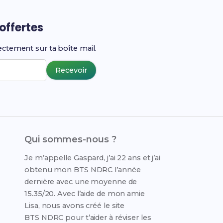
offertes
ectement sur ta boîte mail.
Recevoir
Qui sommes-nous ?
Je m’appelle Gaspard, j’ai 22 ans et j’ai
obtenu mon BTS NDRC l’année
dernière avec une moyenne de
15.35/20. Avec l’aide de mon amie
Lisa, nous avons créé le site
BTS NDRC pour t’aider à réviser les