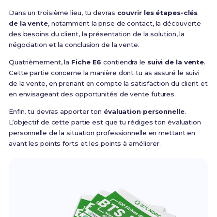
Dans un troisième lieu, tu devras
couvrir les étapes-clés
de la vente
, notamment la prise de contact, la découverte
des besoins du client, la présentation de la solution, la
négociation et la conclusion de la vente.
Quatrièmement, la
Fiche E6
contiendra le
suivi de la vente
.
Cette partie concerne la manière dont tu as assuré le suivi
de la vente, en prenant en compte la satisfaction du client et
en envisageant des opportunités de vente futures.
Enfin, tu devras apporter ton
évaluation personnelle
.
L’objectif de cette partie est que tu rédiges ton évaluation
personnelle de la situation professionnelle en mettant en
avant les points forts et les points à améliorer.