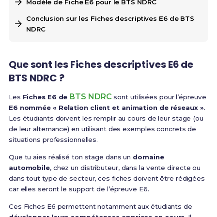
Modèle de Fiche E6 pour le BTS NDRC
Conclusion sur les Fiches descriptives E6 de BTS
NDRC
Que sont les Fiches descriptives E6 de
BTS NDRC ?
BTS NDRC
Les
Fiches E6 de
sont utilisées pour l’épreuve
E6 nommée « Relation client et animation de réseaux »
.
Les étudiants doivent les remplir au cours de leur stage (ou
de leur alternance) en utilisant des exemples concrets de
situations professionnelles.
Que tu aies réalisé ton stage dans un
domaine
automobile
, chez un distributeur, dans la vente directe ou
dans tout type de secteur, ces fiches doivent être rédigées
car elles seront le support de l’épreuve E6.
Ces Fiches E6 permettent notamment aux étudiants de