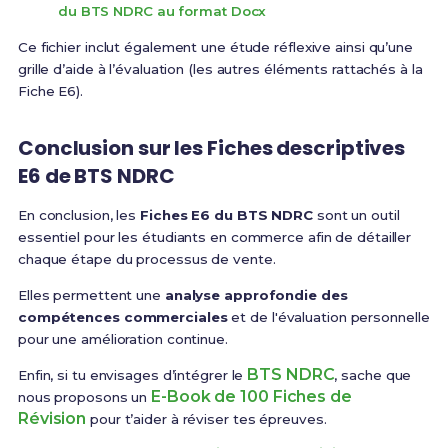
du BTS NDRC au format Docx
Ce fichier inclut également une étude réflexive ainsi qu’une
grille d’aide à l’évaluation (les autres éléments rattachés à la
Fiche E6).
Conclusion sur les Fiches descriptives
E6 de BTS NDRC
En conclusion, les
Fiches E6 du BTS NDRC
sont un outil
essentiel pour les étudiants en commerce afin de détailler
chaque étape du processus de vente.
Elles permettent une
analyse approfondie des
compétences commerciales
et de l'évaluation personnelle
pour une amélioration continue.
BTS NDRC
Enfin, si tu envisages d’intégrer le
, sache que
E-Book de 100 Fiches de
nous proposons un
Révision
pour t’aider à réviser tes épreuves.