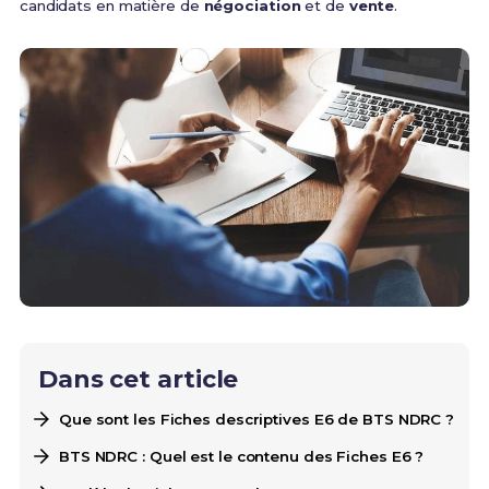
candidats en matière de
négociation
et de
vente
.
Dans cet article
Que sont les Fiches descriptives E6 de BTS NDRC ?
BTS NDRC : Quel est le contenu des Fiches E6 ?