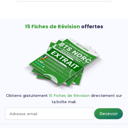
15 Fiches de Révision
offertes
Obtiens gratuitement
15 Fiches de Révision
directement sur
ta boîte mail.
Recevoir
Adresse email