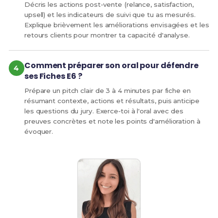
Décris les actions post‑vente (relance, satisfaction,
upsell) et les indicateurs de suivi que tu as mesurés.
Explique brièvement les améliorations envisagées et les
retours clients pour montrer ta capacité d'analyse.
Comment préparer son oral pour défendre
ses Fiches E6 ?
Prépare un pitch clair de 3 à 4 minutes par fiche en
résumant contexte, actions et résultats, puis anticipe
les questions du jury. Exerce‑toi à l'oral avec des
preuves concrètes et note les points d'amélioration à
évoquer.