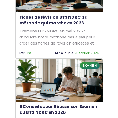
Fiches de révision BTS NDRC : la
méthode qui marche en 2026
Examens BTS NDRC en mai 2026 :
découvre notre méthode pas à pas pour
créer des fiches de révision efficaces et
décrocher ton diplôme. Conseils + outils
Par
Lisa
Mis à jour le
28 février 2026
2026.
EXAMEN
5 Conseils pour Réussir son Examen
du BTS NDRC en 2026