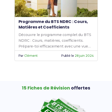
Programme du BTS NDRC : Cours,
Matières et Coefficients
Découvre le programme complet du BTS
NDRC : Cours, matières, coefficients.
Prépare-toi efficacement avec une vue
d’ensemble des contenus et des priorités
Par
Clément
Publié le
28 juin 2024
en 2024.
15 Fiches de Révision
offertes